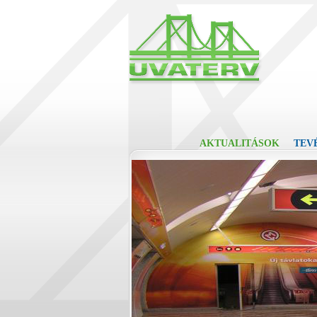
AKTUALITÁSOK
TEV