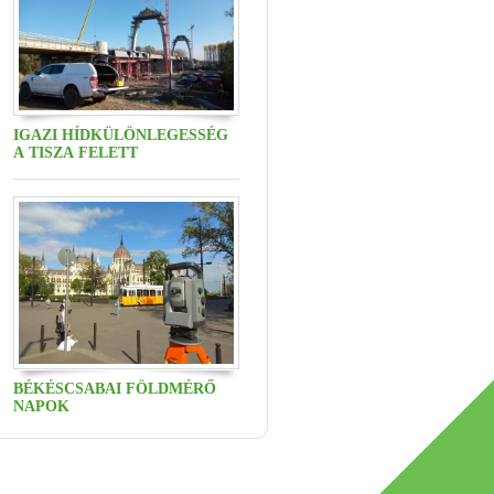
IGAZI HÍDKÜLÖNLEGESSÉG
A TISZA FELETT
BÉKÉSCSABAI FÖLDMÉRŐ
NAPOK