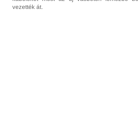
vezették át.