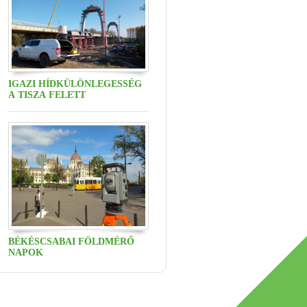
IGAZI HÍDKÜLÖNLEGESSÉG
A TISZA FELETT
BÉKÉSCSABAI FÖLDMÉRŐ
NAPOK