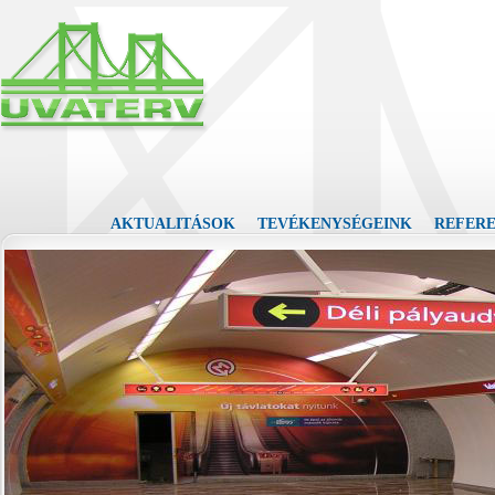
AKTUALITÁSOK
TEVÉKENYSÉGEINK
REFER