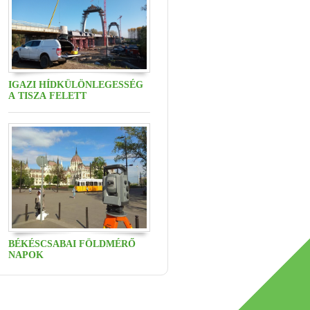
IGAZI HÍDKÜLÖNLEGESSÉG
A TISZA FELETT
BÉKÉSCSABAI FÖLDMÉRŐ
NAPOK